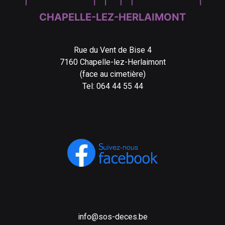
CHAPELLE-LEZ-HERLAIMONT
Rue du Vent de Bise 4
7160 Chapelle-lez-Herlaimont
(face au cimetière)
Tel: 064 44 55 44
info@sos-deces.be