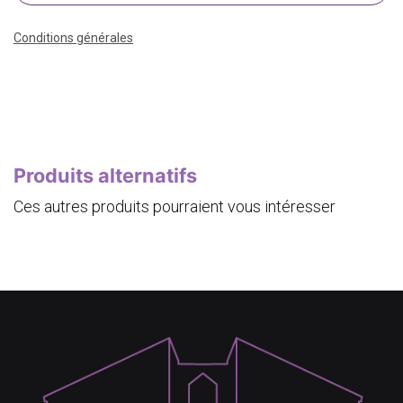
Conditions générales
Produits alternatifs
Ces autres produits pourraient vous intéresser