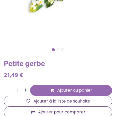
Petite gerbe
21,49
€
Ajouter au panier
Ajouter à la liste de souhaits
Ajouter pour comparer