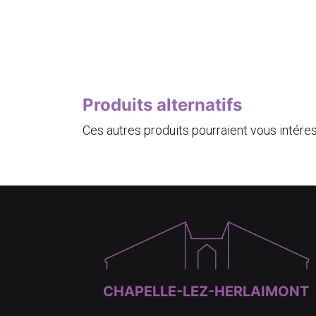
Produits alternatifs
Ces autres produits pourraient vous intére
CHAPELLE-LEZ-HERLAIMONT