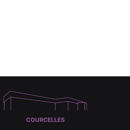
COURCELLES