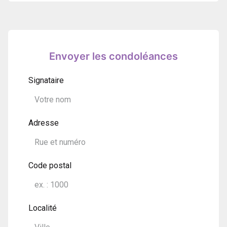
Envoyer les condoléances
Signataire
Adresse
Code postal
Localité