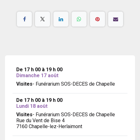
De 17 h 00 à 19 h 00
Dimanche 17 août
Visites
- Funérarium SOS-DECES de Chapelle
De 17 h 00 à 19 h 00
Lundi 18 août
Visites
- Funérarium SOS-DECES de Chapelle
Rue du Vent de Bise 4
7160 Chapelle-lez-Herlaimont