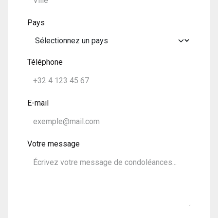
Pays
Téléphone
E-mail
Votre message