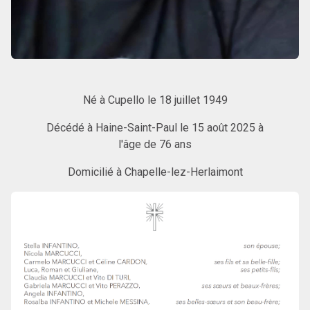
Né à Cupello le 18 juillet 1949
Décédé à Haine-Saint-Paul le 15 août 2025 à
l'âge de 76 ans
Domicilié à Chapelle-lez-Herlaimont