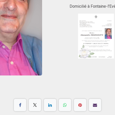
Domicilié à Fontaine-l'E