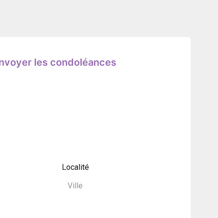
nvoyer les condoléances
Localité