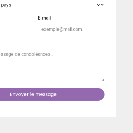
E-mail
Envoyer le message