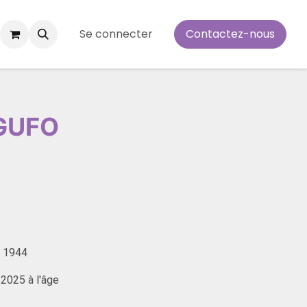
Se connecter
Contactez-nous
AGUFO
r 1944
 2025 à l'âge