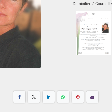
Domiciliée à Courcell