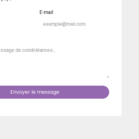
E-mail
Envoyer le message