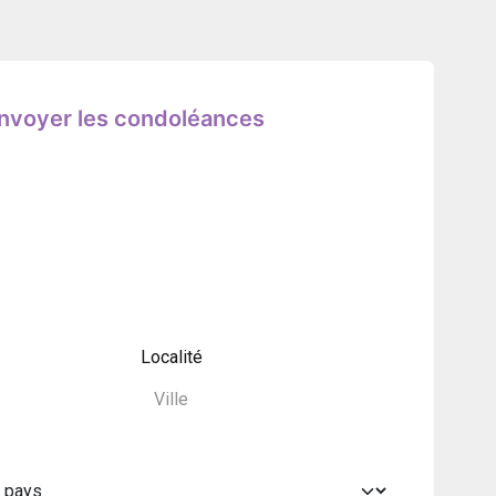
nvoyer les condoléances
Localité