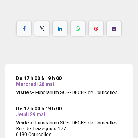
De 17 h 00 à 19 h 00
Mercredi 28 mai
Visites
- Funérarium SOS-DECES de Courcelles
De 17 h 00 à 19 h 00
Jeudi 29 mai
Visites
- Funérarium SOS-DECES de Courcelles
Rue de Trazegnies 177
6180 Courcelles