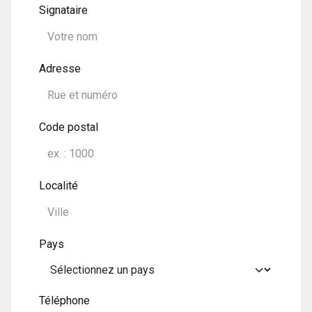
Signataire
Adresse
Code postal
Localité
Pays
Téléphone