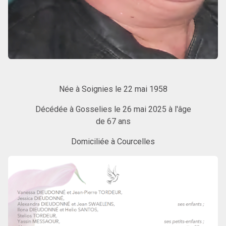
Née à Soignies le 22 mai 1958
Décédée à Gosselies le 26 mai 2025 à l'âge
de 67 ans
Domiciliée à Courcelles