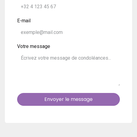
E-mail
Votre message
Envoyer le message