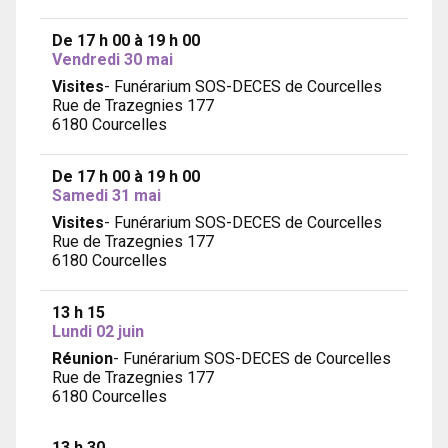
De 17 h 00 à 19 h 00
Vendredi 30 mai
Visites
- Funérarium SOS-DECES de Courcelles
Rue de Trazegnies 177
6180 Courcelles
De 17 h 00 à 19 h 00
Samedi 31 mai
Visites
- Funérarium SOS-DECES de Courcelles
Rue de Trazegnies 177
6180 Courcelles
13 h 15
Lundi 02 juin
Réunion
- Funérarium SOS-DECES de Courcelles
Rue de Trazegnies 177
6180 Courcelles
13 h 30